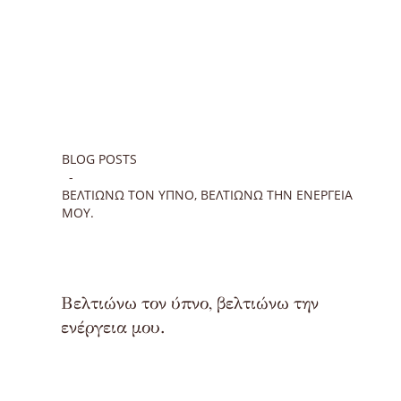
BLOG POSTS
ΒΕΛΤΙΏΝΩ ΤΟΝ ΎΠΝΟ, ΒΕΛΤΙΏΝΩ ΤΗΝ ΕΝΈΡΓΕΙΑ
ΜΟΥ.
Βελτιώνω τον ύπνο, βελτιώνω την
ενέργεια μου.