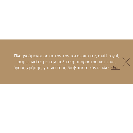
Πλοηγούμενοι σε αυτόν τον ιστότοπο της matt royal,
συμφωνείτε με την πολιτική απορρήτου και τους
όρους χρήσης, για να τους διαβάσετε κάντε κλικ
εδώ.