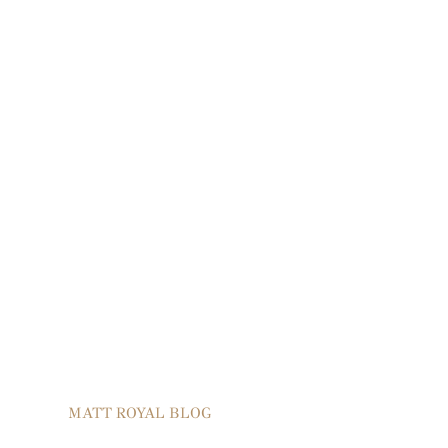
MATT ROYAL BLOG