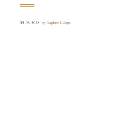
22-03-2023
by Daphne Dalapa