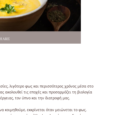
SHARE
ίες, λιγότερο φως και περισσότερος χρόνος μέσα στο
ας ακολουθεί τις εποχές και προσαρμόζει τη βιολογία
έργειας, τον ύπνο και την διατροφή μας.
να κοιμηθούμε, εκκρίνεται όταν μειώνεται το φως.