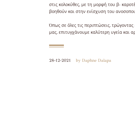
στις κολοκύθες, με τη μορφή του β- καροτέ
βοηθούν και στην ενίσχυση του ανοσοποι
Όπως σε όλες τις περιπτώσεις, τρώγοντα
μας, επιτυγχάνουμε καλύτερη υγεία και α
28-12-2021
by Daphne Dalapa