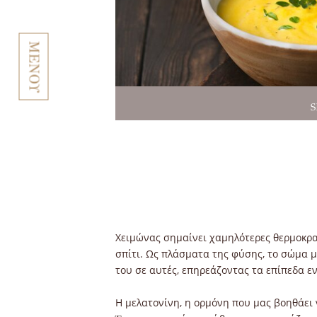
ΜΕΝΟΥ
Χειμώνας σημαίνει χαμηλότερες θερμοκρασ
σπίτι. Ως πλάσματα της φύσης, το σώμα μ
του σε αυτές, επηρεάζοντας τα επίπεδα εν
Η μελατονίνη, η ορμόνη που μας βοηθάει 