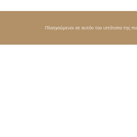
Πλοηγούμενοι σε αυτόν τον ιστότοπο της mat