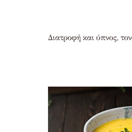
Διατροφή και ύπνος, το