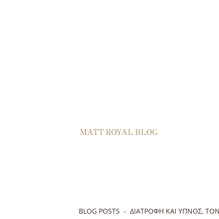
MATT ROYAL BLOG
BLOG POSTS
ΔΙΑΤΡΟΦΉ ΚΑΙ ΎΠΝΟΣ, ΤΟ