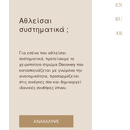
EN
Αθλείσαι
RU
συστηματικά ;
AR
Για εσένα που αθλείσαι
συστηματικά, προτείνουμε το
χειροποίητο στρώμα Discovery που
κατασκευάζεται με γνώμονα την
ανατομικότητα, προσαρμόζεται
στις ανάγκες σου και δημιουργεί
ιδανικές συνθήκες ύπνου.
ΑΝΑΚΑΛΥΨΕ