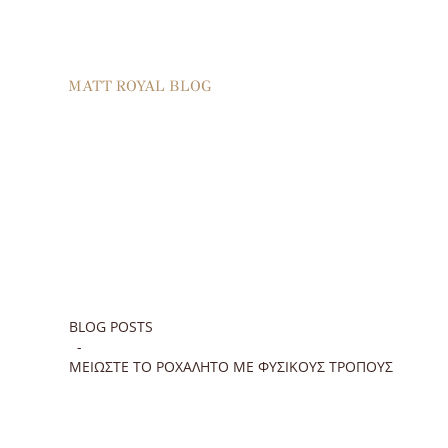
MATT ROYAL BLOG
BLOG POSTS
ΜΕΙΏΣΤΕ ΤΟ ΡΟΧΑΛΗΤΌ ΜΕ ΦΥΣΙΚΟΎΣ ΤΡΌΠΟΥΣ