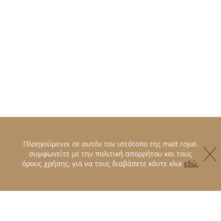
Πλοηγούμενοι σε αυτόν τον ιστότοπο της matt royal,
συμφωνείτε με την πολιτική απορρήτου και τους
όρους χρήσης, για να τους διαβάσετε κάντε κλικ
εδώ.