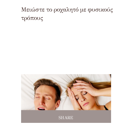
Μειώστε το ροχαλητό με φυσικούς
τρόπους
SHARE