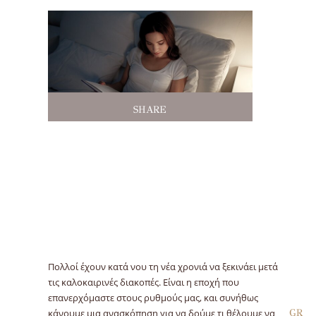
SHARE
Πολλοί έχουν κατά νου τη νέα χρονιά να ξεκινάει μετά
τις καλοκαιρινές διακοπές. Είναι η εποχή που
επανερχόμαστε στους ρυθμούς μας, και συνήθως
κάνουμε μια ανασκόπηση για να δούμε τι θέλουμε να
GR