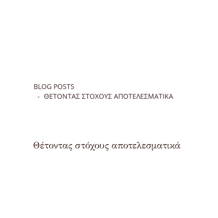
BLOG POSTS
ΘΈΤΟΝΤΑΣ ΣΤΌΧΟΥΣ ΑΠΟΤΕΛΕΣΜΑΤΙΚΆ
Θέτοντας στόχους αποτελεσματικά