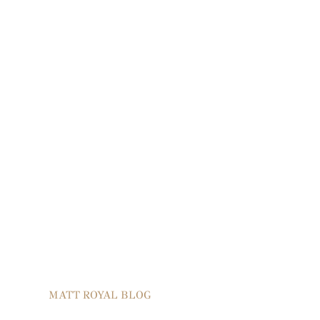
MATT ROYAL BLOG