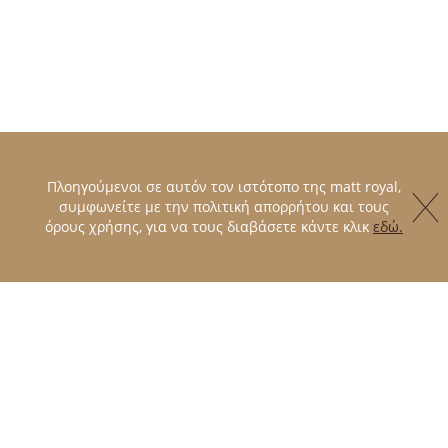
Πλοηγούμενοι σε αυτόν τον ιστότοπο της matt royal,
συμφωνείτε με την πολιτική απορρήτου και τους
όρους χρήσης, για να τους διαβάσετε κάντε κλικ
εδώ.