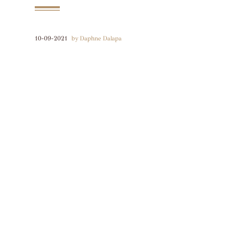
10-09-2021
by Daphne Dalapa