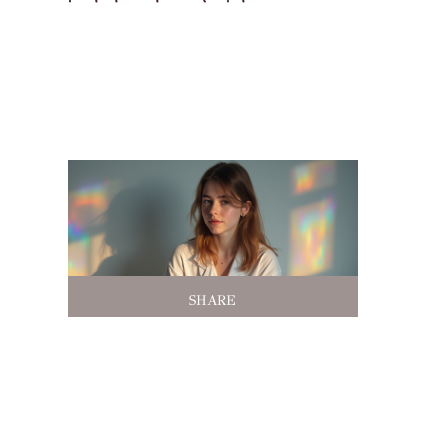
SHARE