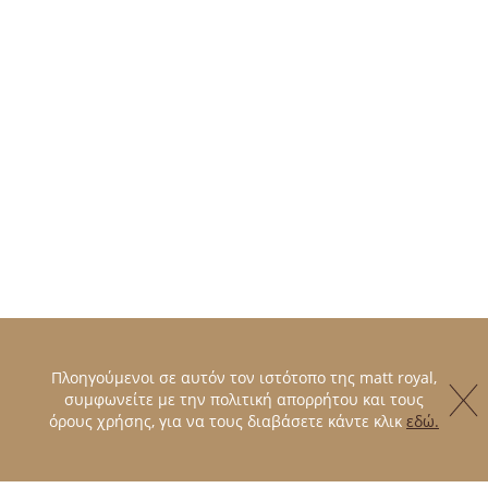
Πλοηγούμενοι σε αυτόν τον ιστότοπο της matt royal,
συμφωνείτε με την πολιτική απορρήτου και τους
όρους χρήσης, για να τους διαβάσετε κάντε κλικ
εδώ.