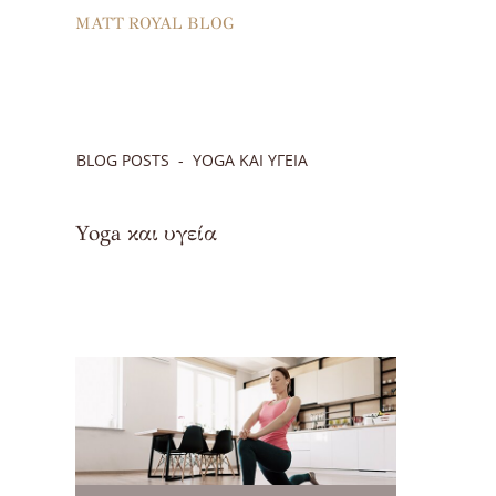
MATT ROYAL BLOG
BLOG POSTS
YOGA ΚΑΙ ΥΓΕΊΑ
Yoga και υγεία