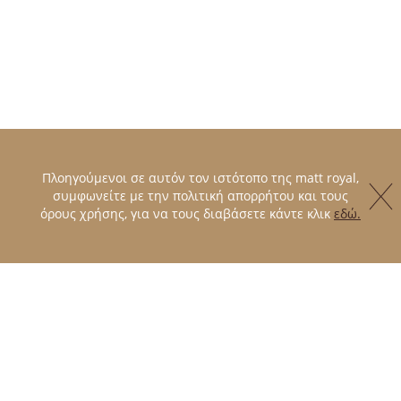
Πλοηγούμενοι σε αυτόν τον ιστότοπο της matt royal,
συμφωνείτε με την πολιτική απορρήτου και τους
όρους χρήσης, για να τους διαβάσετε κάντε κλικ
εδώ.