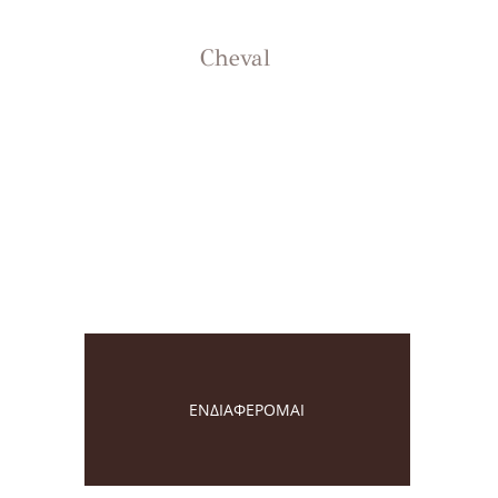
Cheval
ΕΝΔΙΑΦΕΡΟΜΑΙ