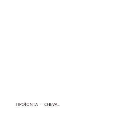
ΠΡΟΪΟΝΤΑ
CHEVAL