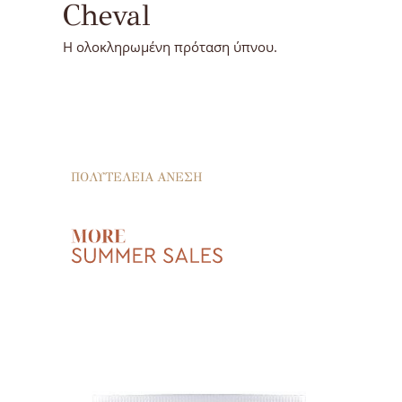
Cheval
H ολοκληρωμένη πρόταση ύπνου.
ΠΟΛΥΤΕΛΕΙΑ
ΑΝΕΣΗ