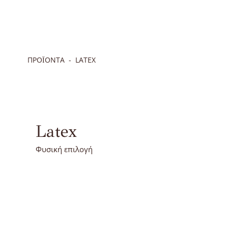
ΠΡΟΪΟΝΤΑ
LATEX
Latex
Φυσική επιλογή