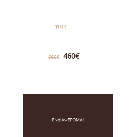
ΤΙΜΗ
460€
660€
ΕΝΔΙΑΦΕΡΟΜΑΙ