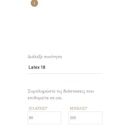
i
Διάλεξε ποιότητα
Συμπληρώστε τις διάστασεις που
επιθυμείτε σε cm.
ΠΛΑΤΟΣ
*
ΜΗΚΟΣ
*