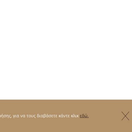
ήσης, για να τους διαβάσετε κάντε κλικ
εδώ.