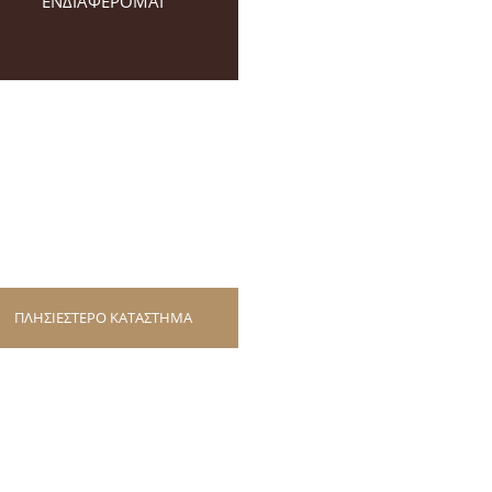
ΕΝΔΙΑΦΕΡΟΜΑΙ
ΠΛΗΣΙΕΣΤΕΡΟ ΚΑΤΑΣΤΗΜΑ