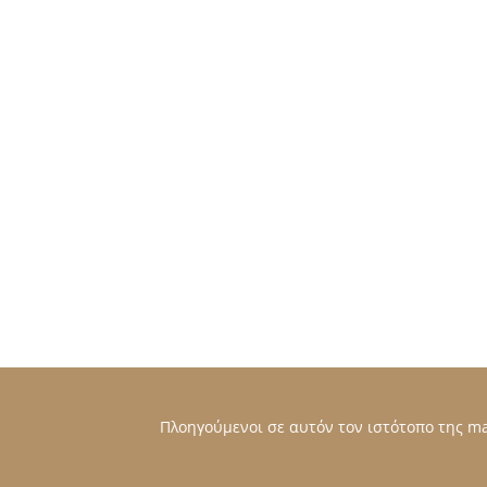
Πλοηγούμενοι σε αυτόν τον ιστότοπο της mat