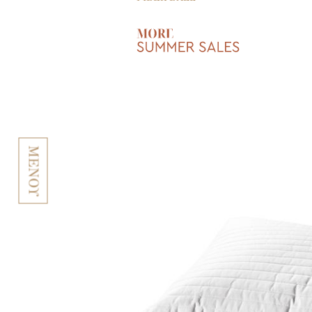
ΜΕΝΟΥ