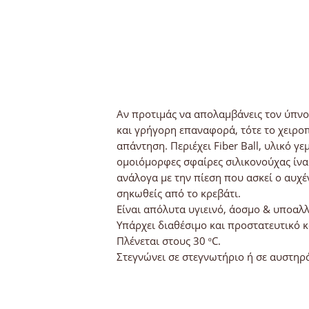
Αν προτιμάς να απολαμβάνεις τον ύπνο 
και γρήγορη επαναφορά, τότε το χειροπ
απάντηση. Περιέχει Fiber Ball, υλικό 
ομοιόμορφες σφαίρες σιλικονούχας ίνας
ανάλογα με την πίεση που ασκεί ο αυχέ
σηκωθείς από το κρεβάτι.
Είναι απόλυτα υγιεινό, άοσμο & υποαλλ
Υπάρχει διαθέσιμο και προστατευτικό 
Πλένεται στους 30 ºC.
Στεγνώνει σε στεγνωτήριο ή σε αυστηρά