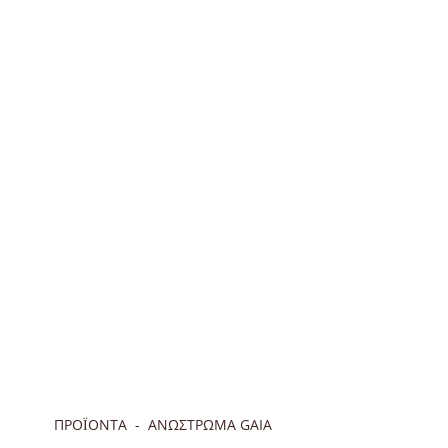
ΠΡΟΪΟΝΤΑ
ΑΝΏΣΤΡΩΜΑ GAIA