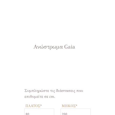
Ανώστρωμα Gaia
Συμπληρώστε τις διάστασεις που
επιθυμείτε σε cm.
ΠΛΑΤΟΣ
*
ΜΗΚΟΣ
*