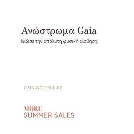
Ανώστρωμα Gaia
Νιώσε την απόλυτη φυσική αίσθηση.
GAIA WATERLILLY