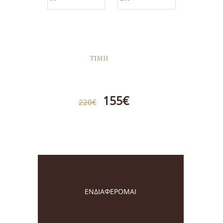
ΤΙΜΗ
155€
220€
ΕΝΔΙΑΦΕΡΟΜΑΙ